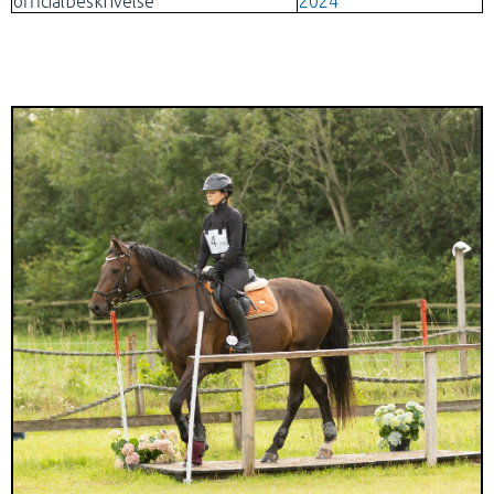
officialbeskrivelse
2024