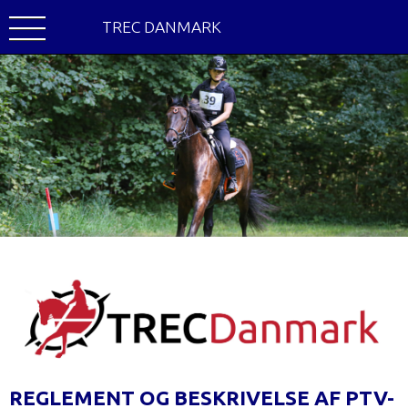
TREC DANMARK
REGLEMENT OG BESKRIVELSE AF PTV-