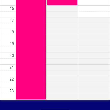
16
17
18
19
20
21
22
23